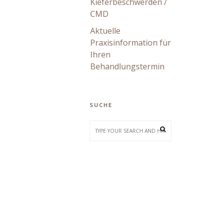
Kieferbeschwerden /
CMD
Aktuelle
Praxisinformation für
Ihren
Behandlungstermin
SUCHE