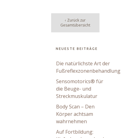
‹ Zurück zur
Gesamtübersicht
NEUESTE BEITRÄGE
Die natürlichste Art der
Fußreflexzonenbehandlung
Sensomotorics® für
die Beuge- und
Streckmuskulatur
Body Scan – Den
Körper achtsam
wahrnehmen
Auf Fortbildung: