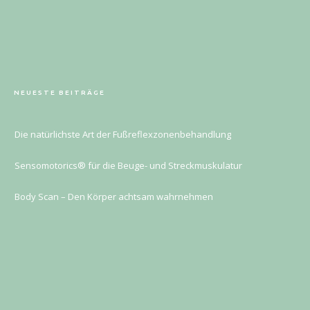
NEUESTE BEITRÄGE
Die natürlichste Art der Fußreflexzonenbehandlung
Sensomotorics® für die Beuge- und Streckmuskulatur
Body Scan – Den Körper achtsam wahrnehmen