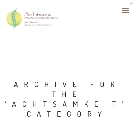
ARCHIVE FOR
THE
‘ACHTSAMKEIT’
CATEGORY