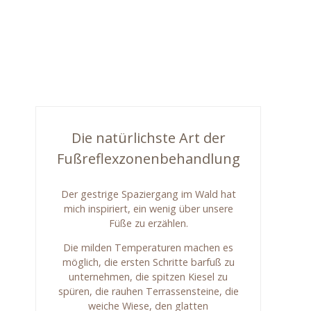
Die natürlichste Art der
Fußreflexzonenbehandlung
Der gestrige Spaziergang im Wald hat
mich inspiriert, ein wenig über unsere
Füße zu erzählen.
Die milden Temperaturen machen es
möglich, die ersten Schritte barfuß zu
unternehmen, die spitzen Kiesel zu
spüren, die rauhen Terrassensteine, die
weiche Wiese, den glatten