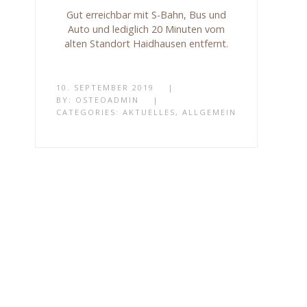
Gut erreichbar mit S-Bahn, Bus und
Auto und lediglich 20 Minuten vom
alten Standort Haidhausen entfernt.
10. SEPTEMBER 2019
|
BY:
OSTEOADMIN
|
CATEGORIES:
AKTUELLES
,
ALLGEMEIN