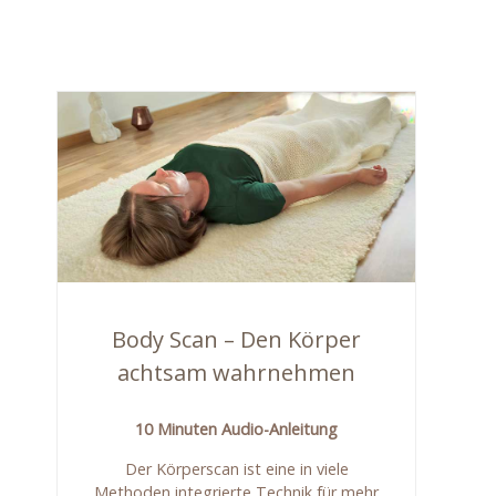
Body Scan – Den Körper
achtsam wahrnehmen
10 Minuten Audio-Anleitung
Der Körperscan ist eine in viele
Methoden integrierte Technik für mehr