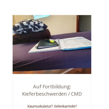
Auf Fortbildung:
Kieferbeschwerden / CMD
Kaumuskulatur? Gelenkanteile?