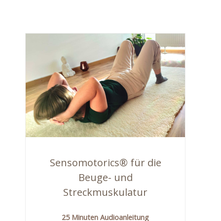
Sensomotorics® für die
Beuge- und
Streckmuskulatur
25 Minuten Audioanleitung