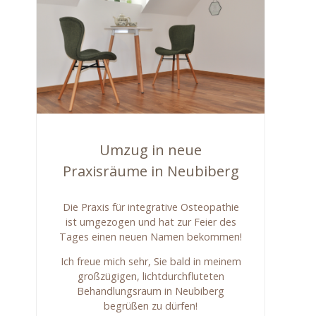
Umzug in neue
Praxisräume in Neubiberg
Die Praxis für integrative Osteopathie
ist umgezogen und hat zur Feier des
Tages einen neuen Namen bekommen!
Ich freue mich sehr, Sie bald in meinem
großzügigen, lichtdurchfluteten
Behandlungsraum in Neubiberg
begrüßen zu dürfen!