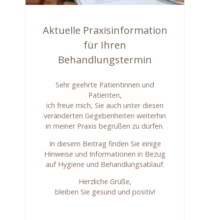
Aktuelle Praxisinformation
für Ihren
Behandlungstermin
Sehr geehrte Patientinnen und
Patienten,
ich freue mich, Sie auch unter diesen
veränderten Gegebenheiten weiterhin
in meiner Praxis begrüßen zu dürfen.
In diesem Beitrag finden Sie einige
Hinweise und Informationen in Bezug
auf Hygiene und Behandlungsablauf.
Herzliche Grüße,
bleiben Sie gesund und positiv!