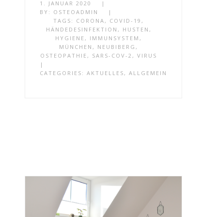
1. JANUAR 2020
|
BY:
OSTEOADMIN
|
TAGS:
CORONA
,
COVID-19
,
HÄNDEDESINFEKTION
,
HUSTEN
,
HYGIENE
,
IMMUNSYSTEM
,
MÜNCHEN
,
NEUBIBERG
,
OSTEOPATHIE
,
SARS-COV-2
,
VIRUS
|
CATEGORIES:
AKTUELLES
,
ALLGEMEIN