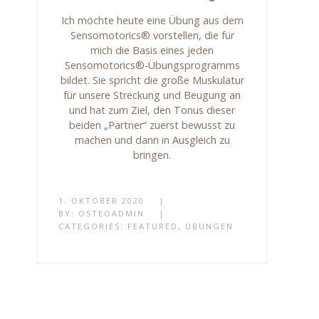
Ich möchte heute eine Übung aus dem
Sensomotorics® vorstellen, die für
mich die Basis eines jeden
Sensomotorics®-Übungsprogramms
bildet. Sie spricht die große Muskulatur
für unsere Streckung und Beugung an
und hat zum Ziel, den Tonus dieser
beiden „Partner“ zuerst bewusst zu
machen und dann in Ausgleich zu
bringen.
1. OKTOBER 2020
|
BY:
OSTEOADMIN
|
CATEGORIES:
FEATURED
,
ÜBUNGEN