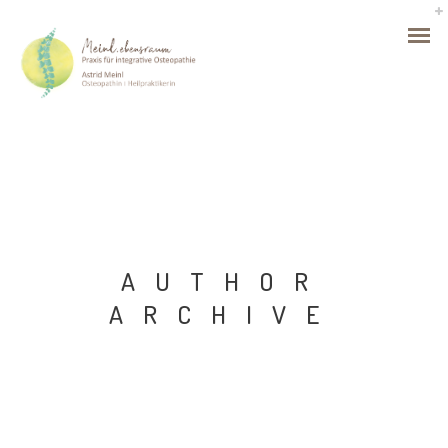
AUTHOR
ARCHIVE